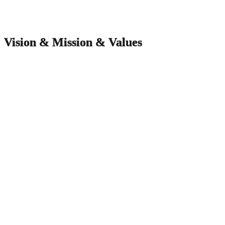
Vision & Mission & Values