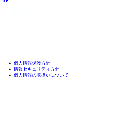
個人情報保護方針
情報セキュリティ方針
個人情報の取扱いについて