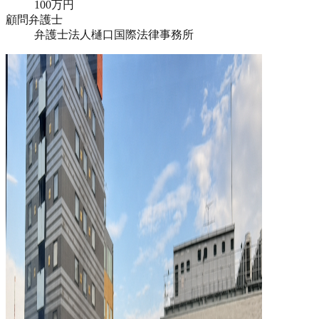
100万円
顧問弁護士
弁護士法人樋口国際法律事務所