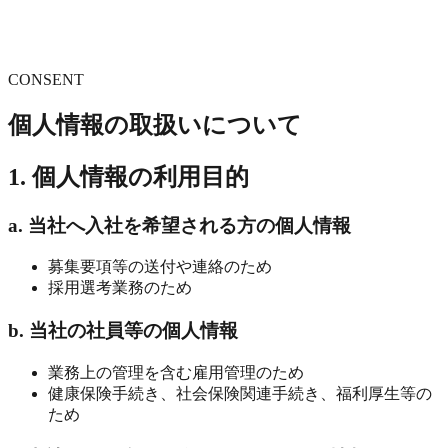
CONSENT
個人情報の取扱いについて
1. 個人情報の利用目的
a. 当社へ入社を希望される方の個人情報
募集要項等の送付や連絡のため
採用選考業務のため
b. 当社の社員等の個人情報
業務上の管理を含む雇用管理のため
健康保険手続き、社会保険関連手続き、福利厚生等の
ため