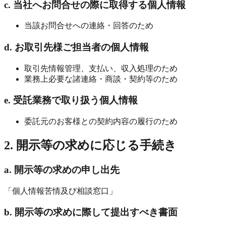
c. 当社へお問合せの際に取得する個人情報
当該お問合せへの連絡・回答のため
d. お取引先様ご担当者の個人情報
取引先情報管理、支払い、収入処理のため
業務上必要な諸連絡・商談・契約等のため
e. 受託業務で取り扱う個人情報
委託元のお客様との契約内容の履行のため
2. 開示等の求めに応じる手続き
a. 開示等の求めの申し出先
「個人情報苦情及び相談窓口」
b. 開示等の求めに際して提出すべき書面