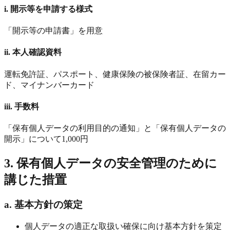
i. 開示等を申請する様式
「開示等の申請書」を用意
ii. 本人確認資料
運転免許証、パスポート、健康保険の被保険者証、在留カー
ド、マイナンバーカード
iii. 手数料
「保有個人データの利用目的の通知」と「保有個人データの
開示」について1,000円
3. 保有個人データの安全管理のために
講じた措置
a. 基本方針の策定
個人データの適正な取扱い確保に向け基本方針を策定