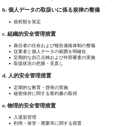
b. 個人データの取扱いに係る規律の整備
規程類を策定
c. 組織的安全管理措置
責任者の任命および報告連絡体制の整備
従業者と個人データの範囲を明確化
定期的な自己点検および外部審査の実施
取扱状況の把握・見直し
d. 人的安全管理措置
定期的な教育・啓発の実施
秘密保持に関する誓約書の取得
e. 物理的安全管理措置
入退室管理
利用・保管・廃棄等に関する措置