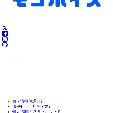
個人情報保護方針
情報セキュリティ方針
個人情報の取扱いについて