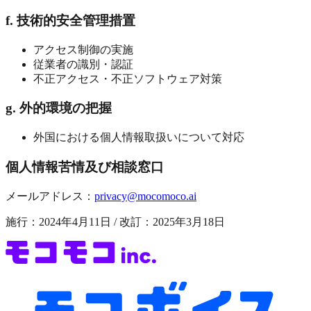
f. 技術的安全管理措置
アクセス制御の実施
従業者の識別・認証
不正アクセス・不正ソフトウェア対策
g. 外的環境の把握
外国における個人情報取扱いについて対応
個人情報苦情及び相談窓口
メールアドレス：
privacy@mocomoco.ai
施行：2024年4月11日 / 改訂：2025年3月18日