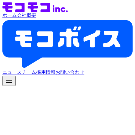
ホーム
会社概要
ニュース
チーム
採用情報
お問い合わせ