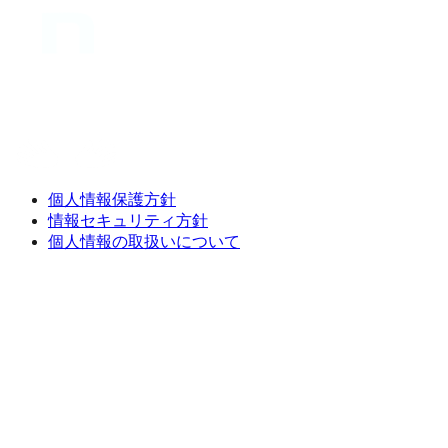
個人情報保護方針
情報セキュリティ方針
個人情報の取扱いについて