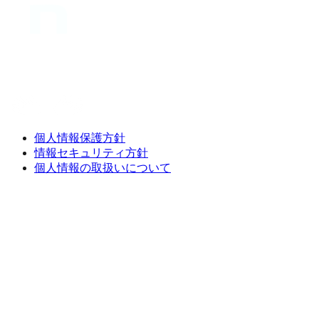
個人情報保護方針
情報セキュリティ方針
個人情報の取扱いについて