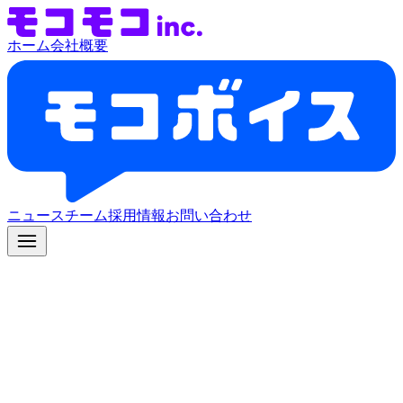
ホーム
会社概要
ニュース
チーム
採用情報
お問い合わせ