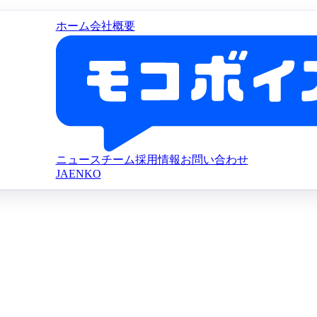
ホーム
会社概要
ニュース
チーム
採用情報
お問い合わせ
JA
EN
KO