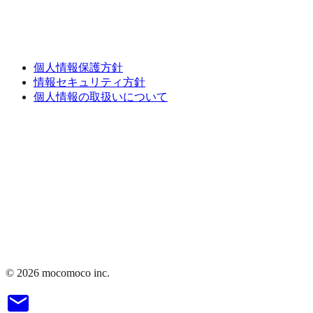
個人情報保護方針
情報セキュリティ方針
個人情報の取扱いについて
©
2026
mocomoco inc.