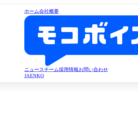
ホーム
会社概要
ニュース
チーム
採用情報
お問い合わせ
JA
EN
KO